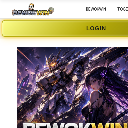
BEWOKWIN
TOGE
LOGIN