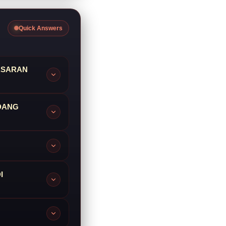
Quick Answers
ASARAN
, dan penuh
DANG
hadirkan momen
kejutan di setiap
I
ang mencari