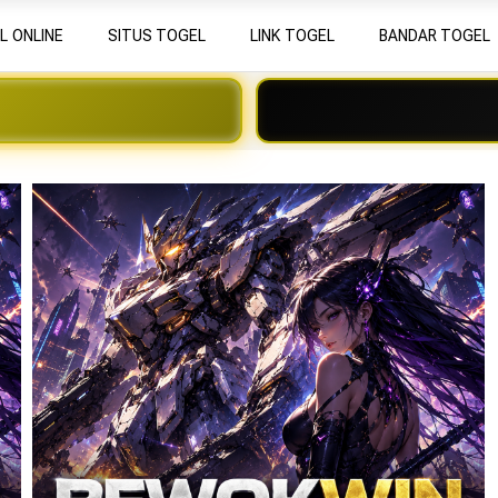
L ONLINE
SITUS TOGEL
LINK TOGEL
BANDAR TOGEL