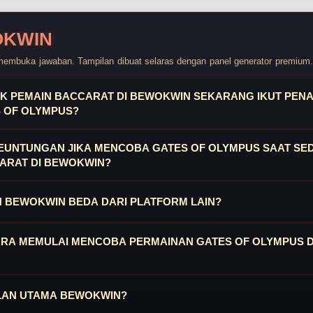
KWIN
membuka jawaban. Tampilan dibuat selaras dengan panel generator premium.
K PEMAIN BACCARAT DI BEWOKWIN SEKARANG IKUT PEN
 OF OLYMPUS?
latform hiburan digital yang menghadirkan pengalaman seru, cepat
EUNTUNGAN JIKA MENCOBA GATES OF OLYMPUS SAAT SE
 tempat.
ARAT DI BEWOKWIN?
dikenal dengan alur hiburan yang aktif, dinamis, dan selalu meng
N BEWOKWIN BEDA DARI PLATFORM LAIN?
 terus naik.
an vibe hiburan yang lebih hidup, tidak monoton, dan selalu punya 
RA MEMULAI MENCOBA PERMAINAN GATES OF OLYMPUS D
ncang agar mudah diakses dan dinikmati oleh berbagai kalangan y
LAN UTAMA BEWOKWIN?
g seru.