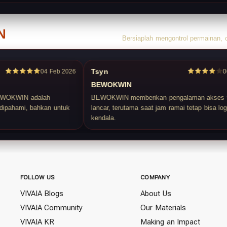
WIN ada pada pengalaman hiburan yang konsisten, dinamis, dan ter
embosankan.
N
Bersiaplah mengontrol permainan, c
Tsyn
04 Feb 2026
06 
BEWOKWIN
WOKWIN adalah
BEWOKWIN memberikan pengalaman akses ya
pahami, bahkan untuk
lancar, terutama saat jam ramai tetap bisa login
kendala.
FOLLOW US
COMPANY
VIVAIA Blogs
About Us
VIVAIA Community
Our Materials
VIVAIA KR
Making an Impact