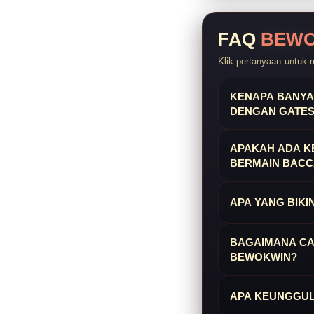
FAQ
BEWO
Klik pertanyaan untuk 
KENAPA BANYA
DENGAN GATES
BEWOKWIN adalah p
APAKAH ADA K
variasi dalam satu
BERMAIN BACC
BKarena BEWOKWIN 
APA YANG BIKI
yang bikin suasana
BEWOKWIN menawark
BAGAIMANA CA
momen.
BEWOKWIN?
Ya, BEWOKWIN dira
APA KEUNGGU
hiburan digital yan